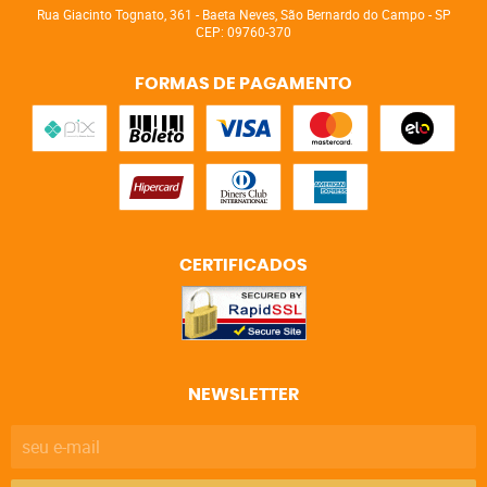
Rua Giacinto Tognato, 361
-
Baeta Neves, São Bernardo do Campo
-
SP
CEP: 09760-370
FORMAS DE PAGAMENTO
CERTIFICADOS
NEWSLETTER