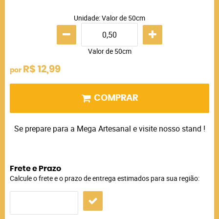
Unidade: Valor de 50cm
Valor de 50cm
R$ 12,99
por
COMPRAR
Se prepare para a Mega Artesanal e visite nosso stand !
Frete e Prazo
Calcule o frete e o prazo de entrega estimados para sua região: