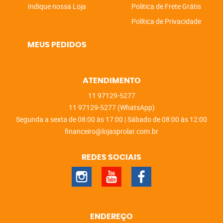
Indique nossa Loja
Politica de Frete Grátis
Política de Privacidade
MEUS PEDIDOS
ATENDIMENTO
11
97129-5277
11
97129-5277
(WhatsApp)
Segunda a sexta de 08:00 às 17:00 | Sábado de 08:00 às 12:00
financeiro@lojasprolar.com.br
REDES SOCIAIS
ENDEREÇO