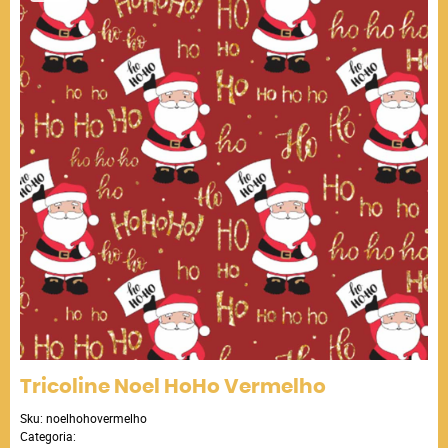
Tricoline Noel HoHo Vermelho
Sku:
noelhohovermelho
Categoria: