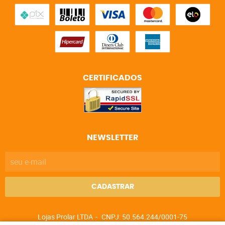
CERTIFICADOS
NEWSLETTER
CADASTRAR
Lojas Prolar LTDA
CNPJ: 50.564.244/0001-75