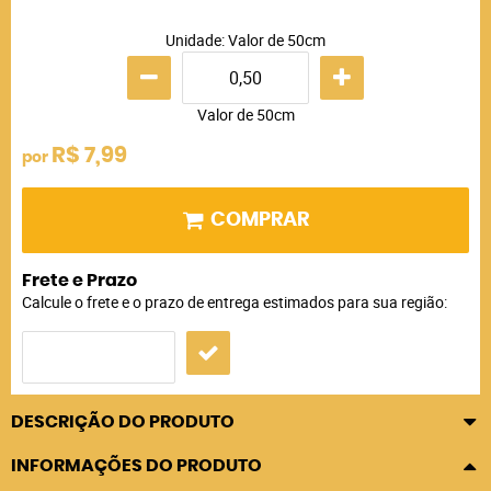
Unidade: Valor de 50cm
Valor de 50cm
R$ 7,99
por
COMPRAR
Frete e Prazo
Calcule o frete e o prazo de entrega estimados para sua região:
DESCRIÇÃO DO PRODUTO
INFORMAÇÕES DO PRODUTO