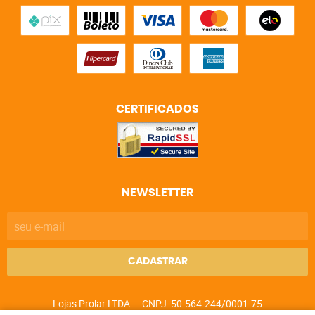
CERTIFICADOS
NEWSLETTER
CADASTRAR
Lojas Prolar LTDA
CNPJ: 50.564.244/0001-75