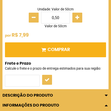
Unidade: Valor de 50cm
Valor de 50cm
R$ 7,99
por
COMPRAR
Frete e Prazo
Calcule o frete e o prazo de entrega estimados para sua região:
DESCRIÇÃO DO PRODUTO
INFORMAÇÕES DO PRODUTO