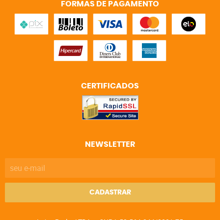
FORMAS DE PAGAMENTO
CERTIFICADOS
NEWSLETTER
CADASTRAR