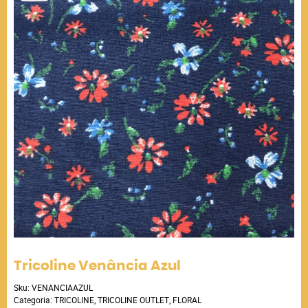
Tricoline Venância Azul
Sku:
VENANCIAAZUL
Categoria:
TRICOLINE
,
TRICOLINE OUTLET
,
FLORAL