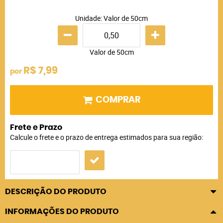
Unidade: Valor de 50cm
Valor de 50cm
R$ 7,99
por
COMPRAR
Frete e Prazo
Calcule o frete e o prazo de entrega estimados para sua região:
DESCRIÇÃO DO PRODUTO
INFORMAÇÕES DO PRODUTO