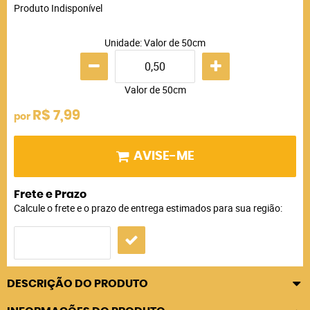
Produto Indisponível
Unidade: Valor de 50cm
Valor de 50cm
R$ 7,99
por
AVISE-ME
Frete e Prazo
Calcule o frete e o prazo de entrega estimados para sua região:
DESCRIÇÃO DO PRODUTO