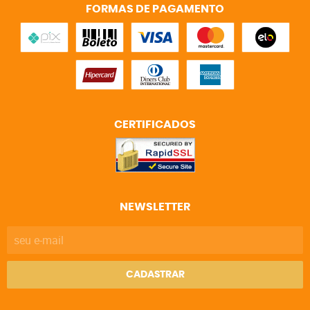
FORMAS DE PAGAMENTO
CERTIFICADOS
NEWSLETTER
CADASTRAR