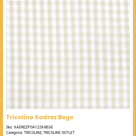
Tricoline Xadrez Bege
Sku:
XADREZPOA1228-BEGE
Categoria:
TRICOLINE
,
TRICOLINE OUTLET