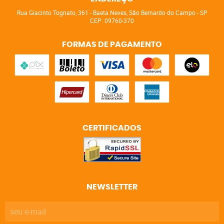
Rua Giacinto Tognato, 361
-
Baeta Neves, São Bernardo do Campo
-
SP
CEP: 09760-370
FORMAS DE PAGAMENTO
CERTIFICADOS
NEWSLETTER