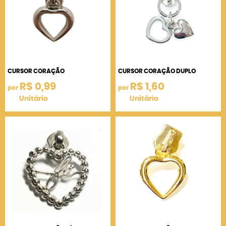
CURSOR CORAÇÃO
CURSOR CORAÇÃO DUPLO
R$ 0,99
R$ 1,60
por
por
Unitário
Unitário