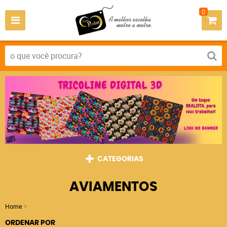
0
CATEGORIAS
AVIAMENTOS
Home
AVIAMENTOS
ORDENAR POR