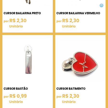
CURSOR BAILARINA PRETO
CURSOR BAILARINA VERMELHO
R$ 2,30
R$ 2,30
por
por
Unitário
Unitário
CURSOR BASTÃO
CURSOR BATIMENTO
R$ 0,99
R$ 2,30
por
por
Unitário
Unitário