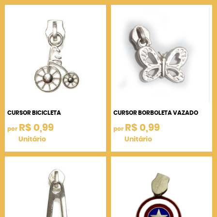
CURSOR BICICLETA
CURSOR BORBOLETA VAZADO
R$ 0,99
R$ 0,99
por
por
Unitário
Unitário