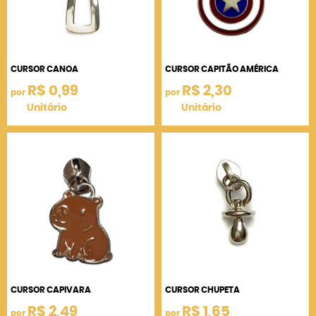
CURSOR CANOA
CURSOR CAPITÃO AMÉRICA
R$ 0,99
R$ 2,30
por
por
Unitário
Unitário
CURSOR CAPIVARA
CURSOR CHUPETA
R$ 2,49
R$ 1,65
por
por